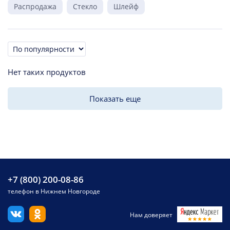
Распродажа
Стекло
Шлейф
Сортировка
Нет таких продуктов
Показать еще
+7 (800) 200-08-86
телефон в Нижнем Новгороде
Нам доверяет