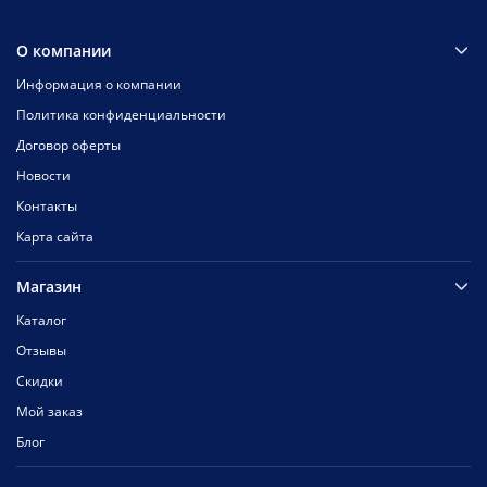
О компании
Информация о компании
Политика конфиденциальности
Договор оферты
Новости
Контакты
Карта сайта
Магазин
Каталог
Отзывы
Скидки
Мой заказ
Блог