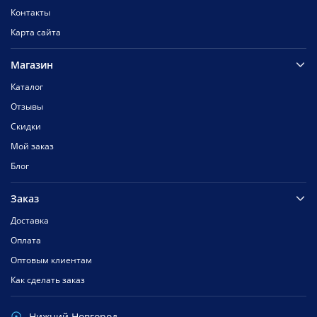
Контакты
Карта сайта
Магазин
Каталог
Отзывы
Скидки
Мой заказ
Блог
Заказ
Доставка
Оплата
Оптовым клиентам
Как сделать заказ
Нижний Новгород