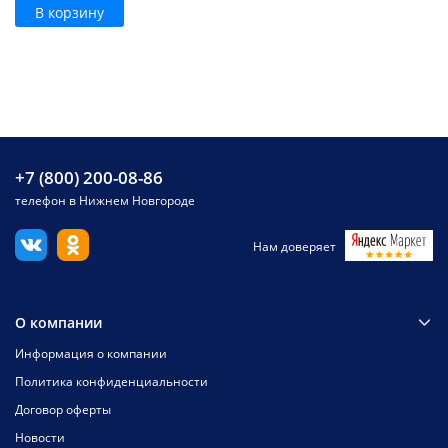
В корзину
+7 (800) 200-08-86
телефон в Нижнем Новгороде
Нам доверяет
О компании
Информация о компании
Политика конфиденциальности
Договор оферты
Новости