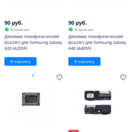
90 руб.
90 руб.
В наличии
В наличии
Динамик полифонический
Динамик полифонический
(buzzer) для Samsung Galaxy
(buzzer) для Samsung Galaxy
A20 (A205F)
A40 (A405F)
В корзину
В корзину