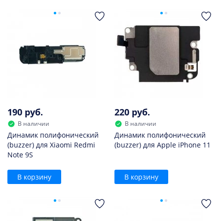
190 руб.
220 руб.
В наличии
В наличии
Динамик полифонический
Динамик полифонический
(buzzer) для Xiaomi Redmi
(buzzer) для Apple iPhone 11
Note 9S
В корзину
В корзину