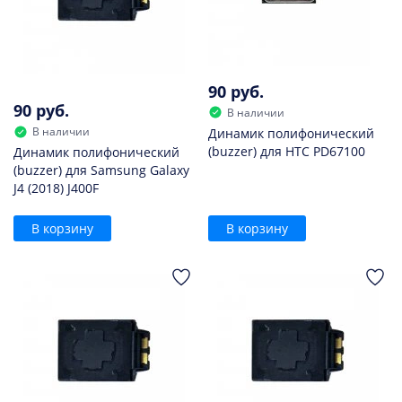
90 руб.
90 руб.
В наличии
В наличии
Динамик полифонический
(buzzer) для HTC PD67100
Динамик полифонический
(buzzer) для Samsung Galaxy
J4 (2018) J400F
В корзину
В корзину