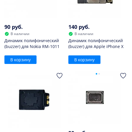
90 руб.
140 руб.
В наличии
В наличии
Динамик полифонический
Динамик полифонический
(buzzer) для Nokia RM-1011
(buzzer) для Apple iPhone X
В корзину
В корзину