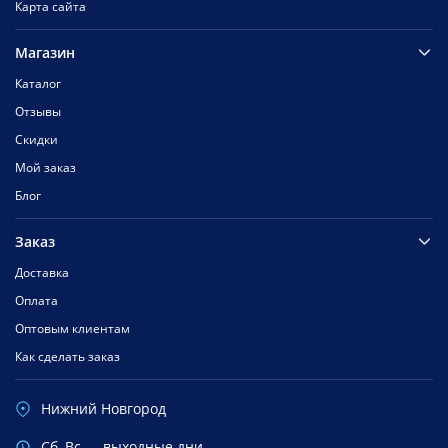
Карта сайта
Магазин
Каталог
Отзывы
Скидки
Мой заказ
Блог
Заказ
Доставка
Оплата
Оптовым клиентам
Как сделать заказ
Нижний Новгород
Cб, Вс — выходные дни