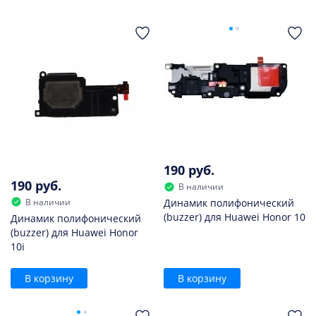
190 руб.
190 руб.
В наличии
В наличии
Динамик полифонический
(buzzer) для Huawei Honor 10
Динамик полифонический
(buzzer) для Huawei Honor
10i
В корзину
В корзину