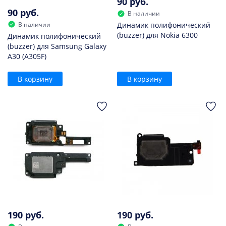
90 руб.
90 руб.
В наличии
В наличии
Динамик полифонический
(buzzer) для Nokia 6300
Динамик полифонический
(buzzer) для Samsung Galaxy
A30 (A305F)
В корзину
В корзину
190 руб.
190 руб.