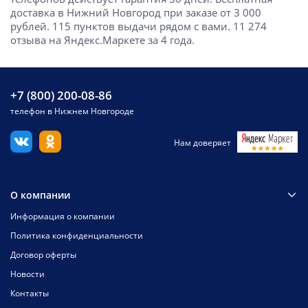
доставка в Нижний Новгород при заказе от 3 000
рублей. 115 пунктов выдачи рядом с вами. 11 274
отзыва на Яндекс.Маркете за 4 года.
+7 (800) 200-08-86
телефон в Нижнем Новгороде
Нам доверяет
О компании
Информация о компании
Политика конфиденциальности
Договор оферты
Новости
Контакты