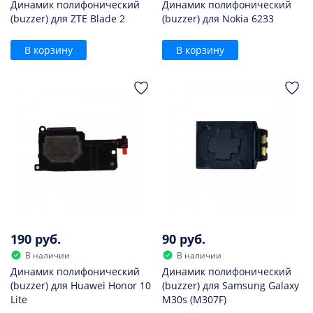
Динамик полифонический
Динамик полифонический
(buzzer) для ZTE Blade 2
(buzzer) для Nokia 6233
В корзину
В корзину
190 руб.
90 руб.
В наличии
В наличии
Динамик полифонический
Динамик полифонический
(buzzer) для Huawei Honor 10
(buzzer) для Samsung Galaxy
Lite
M30s (M307F)