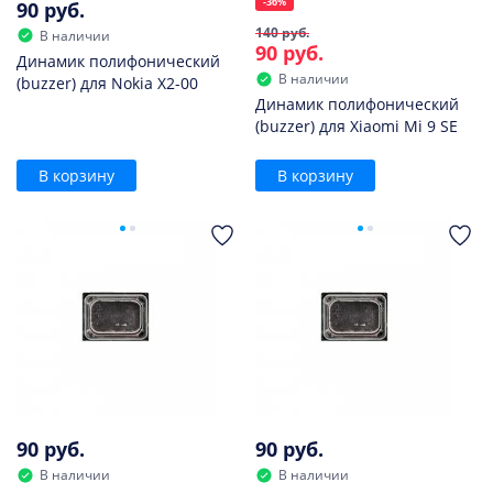
-36%
90 руб.
140 руб.
В наличии
90 руб.
Динамик полифонический
В наличии
(buzzer) для Nokia X2-00
Динамик полифонический
(buzzer) для Xiaomi Mi 9 SE
В корзину
В корзину
90 руб.
90 руб.
В наличии
В наличии