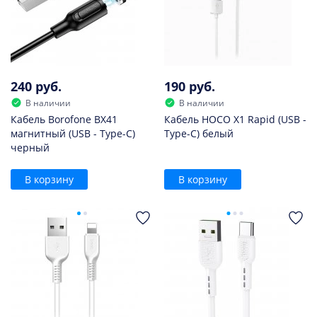
240 руб.
190 руб.
В наличии
В наличии
Кабель Borofone BX41
Кабель HOCO X1 Rapid (USB -
магнитный (USB - Type-C)
Type-C) белый
черный
В корзину
В корзину