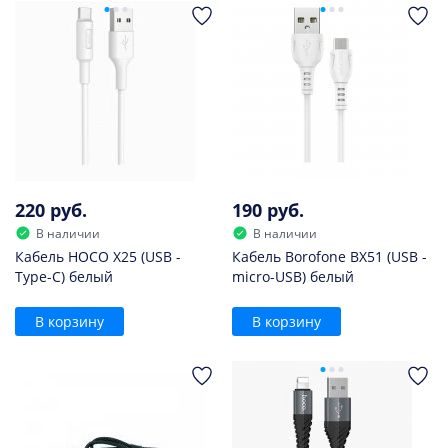
220 руб.
190 руб.
В наличии
В наличии
Кабель HOCO X25 (USB -
Кабель Borofone BX51 (USB -
Type-C) белый
micro-USB) белый
В корзину
В корзину