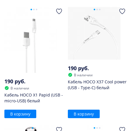
190 руб.
В наличии
190 руб.
Кабель HOCO X37 Cool power
(USB - Type-C) белый
В наличии
Кабель HOCO X1 Papid (USB -
micro-USB) белый
В корзину
В корзину