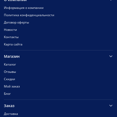
Информация о компании
Политика конфиденциальности
Договор оферты
Новости
Контакты
Карта сайта
Магазин
Каталог
Отзывы
Скидки
Мой заказ
Блог
Заказ
Доставка