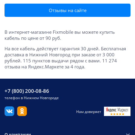
Отзывы на сайте
В интернет-магазине Fixmobile вы можете купить
кабель по цене от 90 руб.
На все кабель действует гарантия 30 дней. Бесплатная
доставка в Нижний Новгород при заказе от 3 000
рублей. 115 пунктов выдачи рядом с вами. 11 274
отзыва на Яндекс.Маркете за 4 года.
+7 (800) 200-08-86
телефон в Нижнем Новгороде
Нам доверяет
О компании