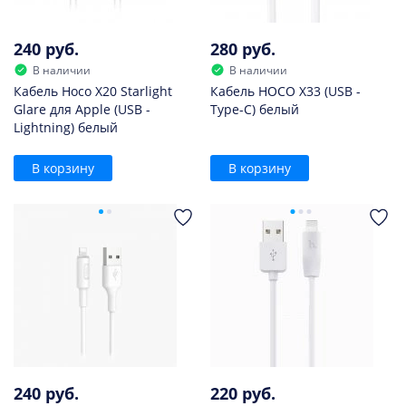
240 руб.
280 руб.
В наличии
В наличии
Кабель Hoco X20 Starlight
Кабель HOCO X33 (USB -
Glare для Apple (USB -
Type-C) белый
Lightning) белый
В корзину
В корзину
240 руб.
220 руб.