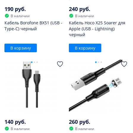
190 руб.
240 руб.
В наличии
В наличии
Кабель Borofone BX51 (USB -
Кабель Hoco X25 Soarer для
Type-C) черный
Apple (USB - Lightning)
черный
В корзину
В корзину
140 руб.
260 руб.
В наличии
В наличии