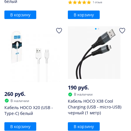
белый
1 отзыв
В корзину
В корзину
190 руб.
260 руб.
В наличии
В наличии
Кабель HOCO X38 Cool
Charging (USB - micro-USB)
Кабель HOCO X20 (USB -
черный (1 метр)
Type-C) белый
В корзину
В корзину