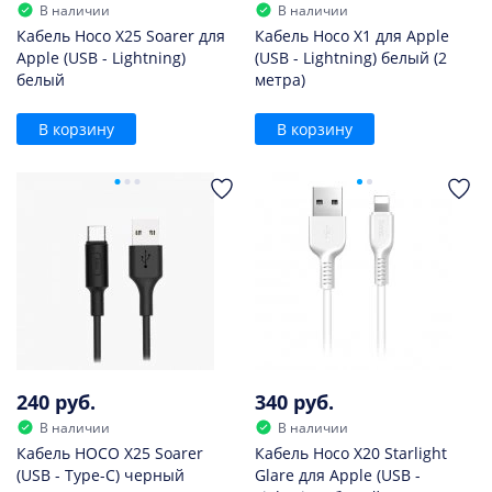
В наличии
В наличии
Кабель Hoco X25 Soarer для
Кабель Hoco X1 для Apple
Apple (USB - Lightning)
(USB - Lightning) белый (2
белый
метра)
В корзину
В корзину
240 руб.
340 руб.
В наличии
В наличии
Кабель HOCO X25 Soarer
Кабель Hoco X20 Starlight
(USB - Type-C) черный
Glare для Apple (USB -