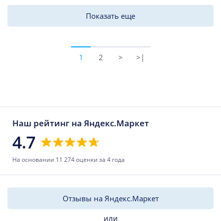
Показать еще
1
2
>
>|
Наш рейтинг на Яндекс.Маркет
4.7
На основании 11 274 оценки за 4 года
Отзывы на Яндекс.Маркет
или