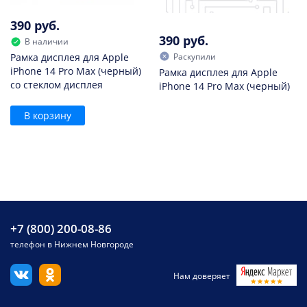
390 руб.
390 руб.
В наличии
Раскупили
Рамка дисплея для Apple
iPhone 14 Pro Max (черный)
Рамка дисплея для Apple
со стеклом дисплея
iPhone 14 Pro Max (черный)
В корзину
+7 (800) 200-08-86
телефон в Нижнем Новгороде
Нам доверяет