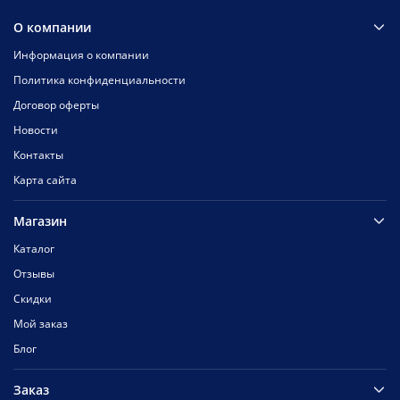
О компании
Информация о компании
Политика конфиденциальности
Договор оферты
Новости
Контакты
Карта сайта
Магазин
Каталог
Отзывы
Скидки
Мой заказ
Блог
Заказ