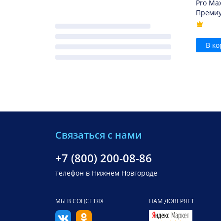
Pro Ma
Преми
В ко
Связаться с нами
+7 (800) 200-08-86
телефон в Нижнем Новгороде
МЫ В СОЦСЕТЯХ
НАМ ДОВЕРЯЕТ