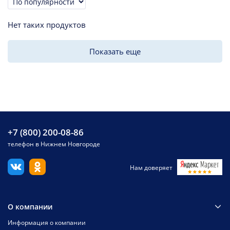
Сортировка
Нет таких продуктов
Показать еще
+7 (800) 200-08-86
телефон в Нижнем Новгороде
Нам доверяет
О компании
Информация о компании