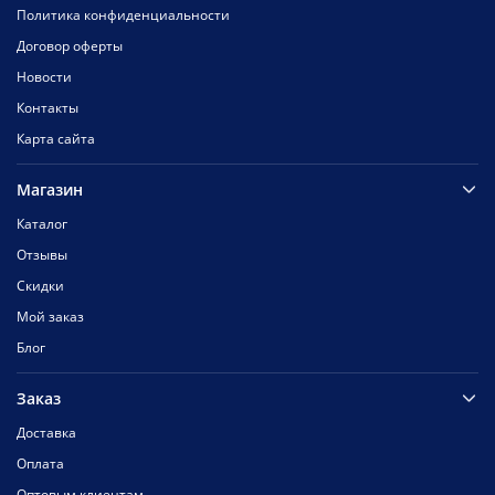
Политика конфиденциальности
Договор оферты
Новости
Контакты
Карта сайта
Магазин
Каталог
Отзывы
Скидки
Мой заказ
Блог
Заказ
Доставка
Оплата
Оптовым клиентам