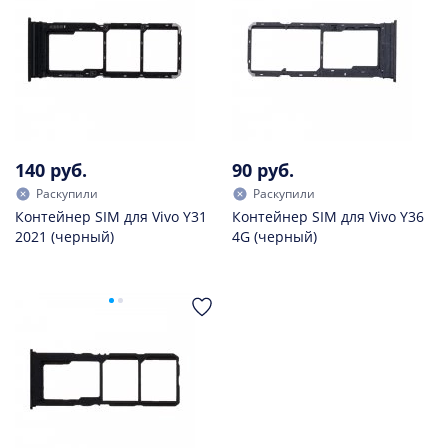
140 руб.
90 руб.
Раскупили
Раскупили
Контейнер SIM для Vivo Y31
Контейнер SIM для Vivo Y36
2021 (черный)
4G (черный)