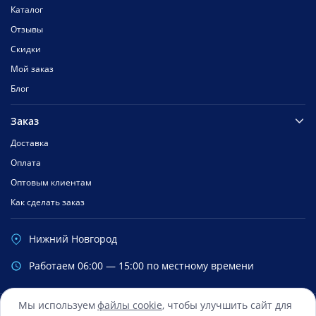
Каталог
Отзывы
Скидки
Мой заказ
Блог
Заказ
Доставка
Оплата
Оптовым клиентам
Как сделать заказ
Нижний Новгород
Работаем 06:00 — 15:00 по местному времени
Мы используем
файлы cookie
, чтобы улучшить сайт для