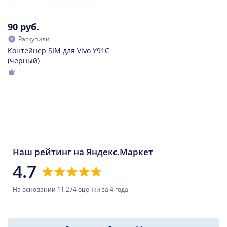
90 руб.
Раскупили
Контейнер SIM для Vivo Y91C
(черный)
Наш рейтинг на Яндекс.Маркет
4.7
На основании 11 274 оценки за 4 года