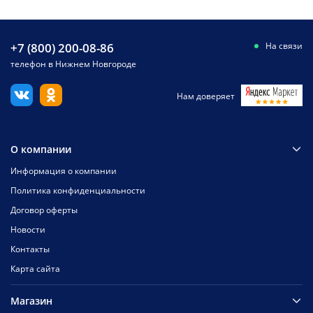
+7 (800) 200-08-86
На связи
телефон в Нижнем Новгороде
Нам доверяет
О компании
Информация о компании
Политика конфиденциальности
Договор оферты
Новости
Контакты
Карта сайта
Магазин