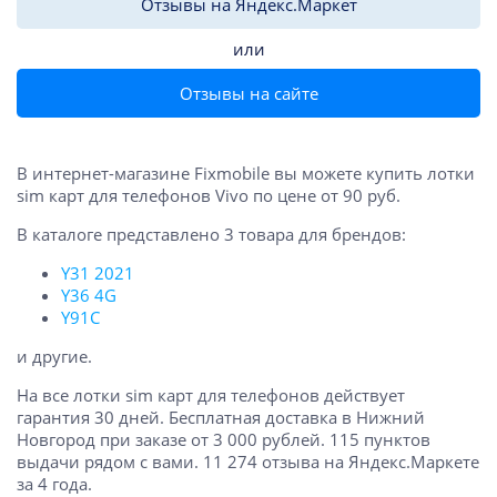
Отзывы на Яндекс.Маркет
или
Отзывы на сайте
В интернет-магазине Fixmobile вы можете купить лотки
sim карт для телефонов Vivo по цене от 90 руб.
В каталоге представлено 3 товара для брендов:
Y31 2021
Y36 4G
Y91C
и другие.
На все лотки sim карт для телефонов действует
гарантия 30 дней. Бесплатная доставка в Нижний
Новгород при заказе от 3 000 рублей. 115 пунктов
выдачи рядом с вами. 11 274 отзыва на Яндекс.Маркете
за 4 года.