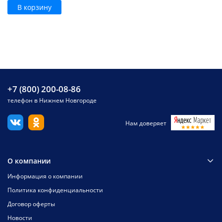
В корзину
+7 (800) 200-08-86
телефон в Нижнем Новгороде
Нам доверяет
О компании
Информация о компании
Политика конфиденциальности
Договор оферты
Новости