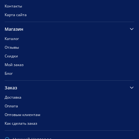
Контакты
Карта сайта
Магазин
Каталог
Отзывы
Скидки
Мой заказ
Блог
Заказ
Доставка
Оплата
Оптовым клиентам
Как сделать заказ