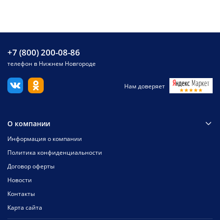
+7 (800) 200-08-86
телефон в Нижнем Новгороде
Нам доверяет
О компании
Информация о компании
Политика конфиденциальности
Договор оферты
Новости
Контакты
Карта сайта