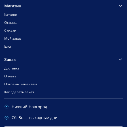
Магазин
Каталог
Отзывы
Скидки
Мой заказ
Блог
Заказ
Доставка
Оплата
Оптовым клиентам
Как сделать заказ
Нижний Новгород
Cб, Вс — выходные дни