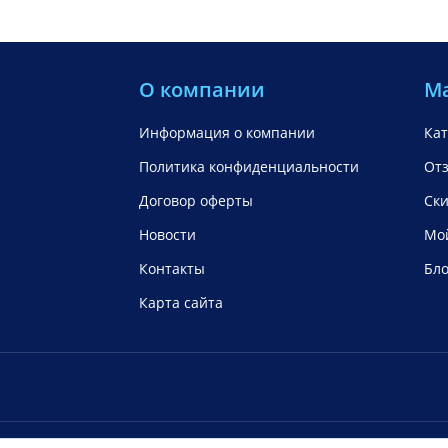
О компании
М
Информация о компании
Кат
Политика конфиденциальности
От
Договор оферты
Ск
Новости
Мой
Контакты
Бло
Карта сайта