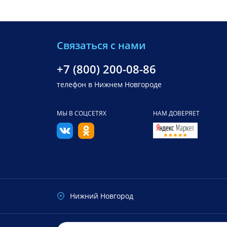
Связаться с нами
+7 (800) 200-08-86
телефон в Нижнем Новгороде
МЫ В СОЦСЕТЯХ
НАМ ДОВЕРЯЕТ
Нижний Новгород