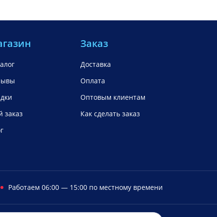
агазин
Заказ
алог
Доставка
зывы
Оплата
идки
Оптовым клиентам
 заказ
Как сделать заказ
г
Работаем 06:00 — 15:00 по местному времени