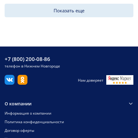
Показать еще
+7 (800) 200-08-86
телефон в Нижнем Новгороде
Нам доверяет
О компании
Информация о компании
Политика конфиденциальности
Договор оферты