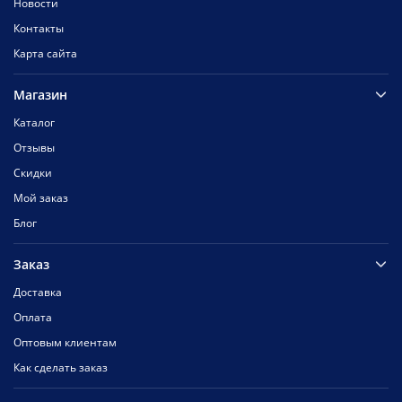
Новости
Контакты
Карта сайта
Магазин
Каталог
Отзывы
Скидки
Мой заказ
Блог
Заказ
Доставка
Оплата
Оптовым клиентам
Как сделать заказ