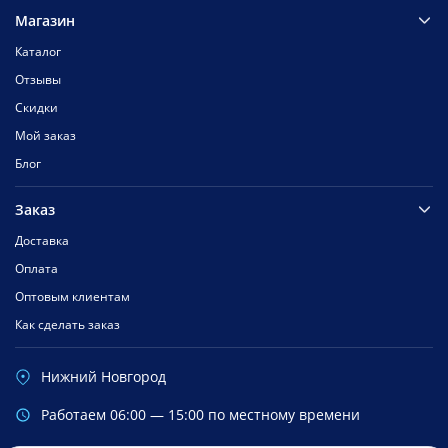
Магазин
Каталог
Отзывы
Скидки
Мой заказ
Блог
Заказ
Доставка
Оплата
Оптовым клиентам
Как сделать заказ
Нижний Новгород
Работаем 06:00 — 15:00 по местному времени