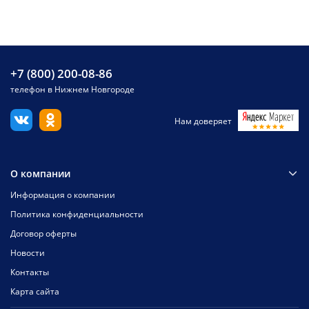
+7 (800) 200-08-86
телефон в Нижнем Новгороде
Нам доверяет
О компании
Информация о компании
Политика конфиденциальности
Договор оферты
Новости
Контакты
Карта сайта