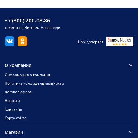
+7 (800) 200-08-86
телефон в Нижнем Новгороде
Нам доверяет
О компании
Информация о компании
Политика конфиденциальности
Договор оферты
Новости
Контакты
Карта сайта
Магазин