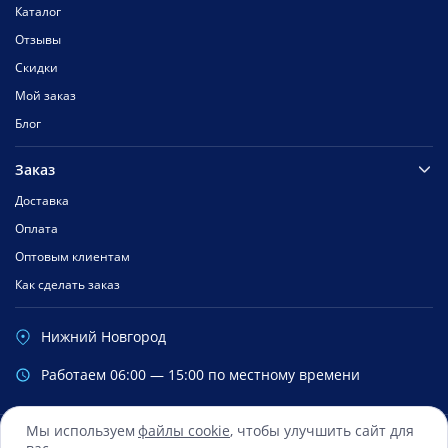
Каталог
Отзывы
Скидки
Мой заказ
Блог
Заказ
Доставка
Оплата
Оптовым клиентам
Как сделать заказ
Нижний Новгород
Работаем 06:00 — 15:00 по местному времени
Мы используем
файлы cookie
, чтобы улучшить сайт для