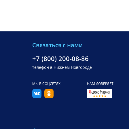
Связаться с нами
+7 (800) 200-08-86
телефон в Нижнем Новгороде
МЫ В СОЦСЕТЯХ
НАМ ДОВЕРЯЕТ