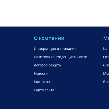
О компании
М
Информация о компании
Кат
Политика конфиденциальности
От
Договор оферты
Ск
Новости
Мой
Контакты
Бло
Карта сайта