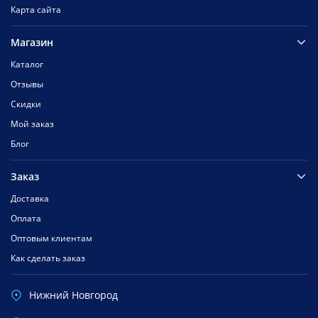
Карта сайта
Магазин
Каталог
Отзывы
Скидки
Мой заказ
Блог
Заказ
Доставка
Оплата
Оптовым клиентам
Как сделать заказ
Нижний Новгород