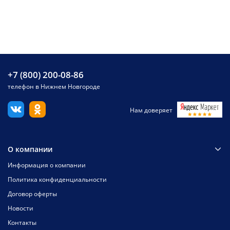
+7 (800) 200-08-86
телефон в Нижнем Новгороде
Нам доверяет
О компании
Информация о компании
Политика конфиденциальности
Договор оферты
Новости
Контакты