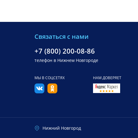
Связаться с нами
+7 (800) 200-08-86
телефон в Нижнем Новгороде
МЫ В СОЦСЕТЯХ
НАМ ДОВЕРЯЕТ
Нижний Новгород