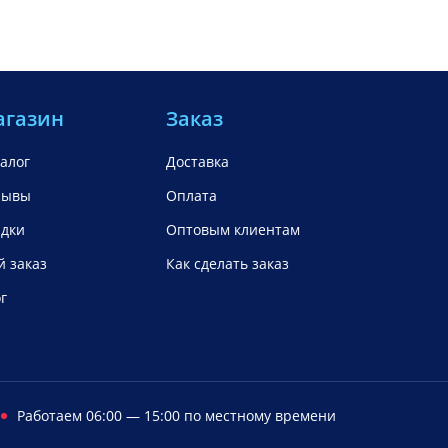
агазин
Заказ
алог
Доставка
зывы
Оплата
идки
Оптовым клиентам
 заказ
Как сделать заказ
г
Работаем 06:00 — 15:00 по местному времени