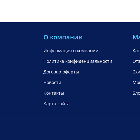
О компании
М
Информация о компании
Кат
Политика конфиденциальности
От
Договор оферты
Ск
Новости
Мой
Контакты
Бло
Карта сайта