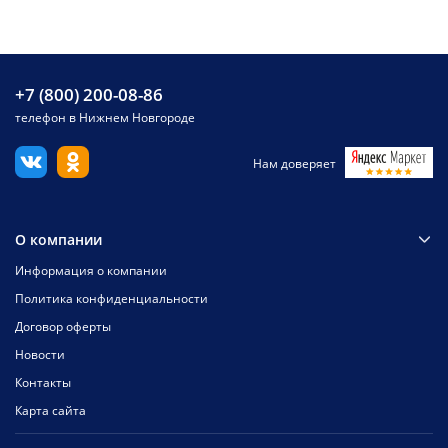
+7 (800) 200-08-86
телефон в Нижнем Новгороде
Нам доверяет
О компании
Информация о компании
Политика конфиденциальности
Договор оферты
Новости
Контакты
Карта сайта