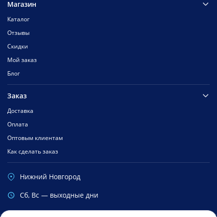
Магазин
Каталог
Отзывы
Скидки
Мой заказ
Блог
Заказ
Доставка
Оплата
Оптовым клиентам
Как сделать заказ
Нижний Новгород
Cб, Вс — выходные дни