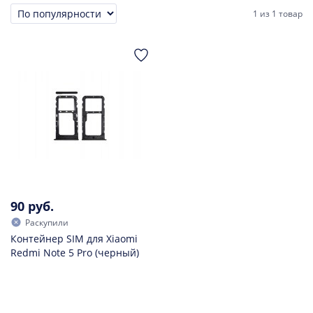
1
из
1 товар
Сортировка
90 руб.
Раскупили
Контейнер SIM для Xiaomi
Redmi Note 5 Pro (черный)