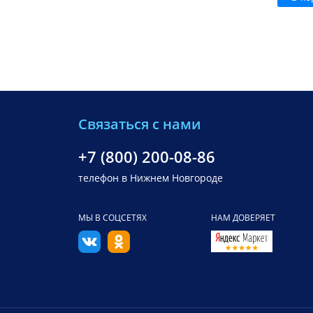
Связаться с нами
+7 (800) 200-08-86
телефон в Нижнем Новгороде
МЫ В СОЦСЕТЯХ
НАМ ДОВЕРЯЕТ