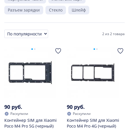
Разъем зарядки
Стекло
Шлейф
2
из
2 товара
Сортировка
90 руб.
90 руб.
Раскупили
Раскупили
Контейнер SIM для Xiaomi
Контейнер SIM для Xiaomi
Poco M4 Pro 5G (черный)
Poco M4 Pro 4G (черный)