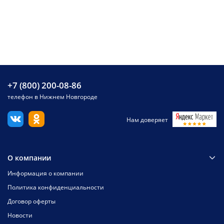
+7 (800) 200-08-86
телефон в Нижнем Новгороде
Нам доверяет
О компании
Информация о компании
Политика конфиденциальности
Договор оферты
Новости