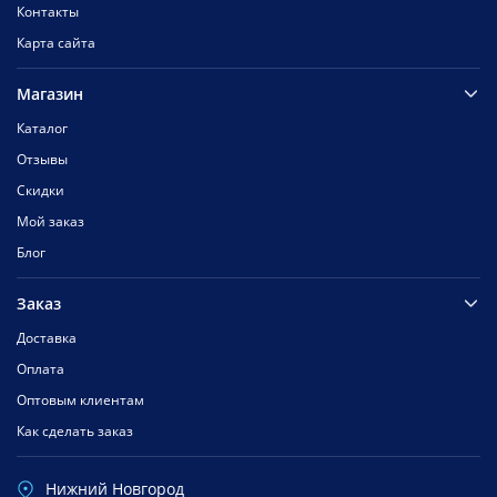
Контакты
Карта сайта
Магазин
Каталог
Отзывы
Скидки
Мой заказ
Блог
Заказ
Доставка
Оплата
Оптовым клиентам
Как сделать заказ
Нижний Новгород