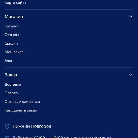
Карта сайта
Магазин
Каталог
Отзывы
Скидки
Мой заказ
Блог
Заказ
Доставка
Оплата
Оптовым клиентам
Как сделать заказ
Нижний Новгород
Работаем 06:00 — 15:00 по местному времени