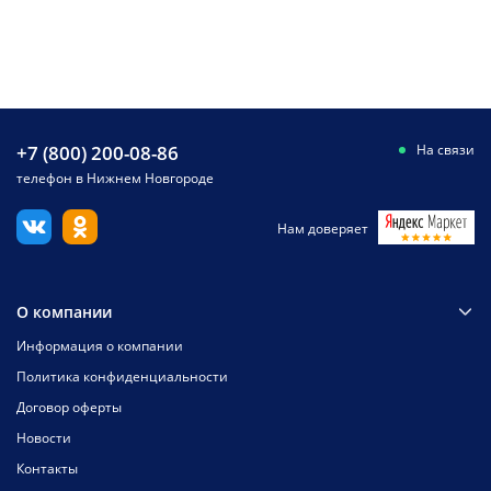
+7 (800) 200-08-86
На связи
телефон в Нижнем Новгороде
Нам доверяет
О компании
Информация о компании
Политика конфиденциальности
Договор оферты
Новости
Контакты