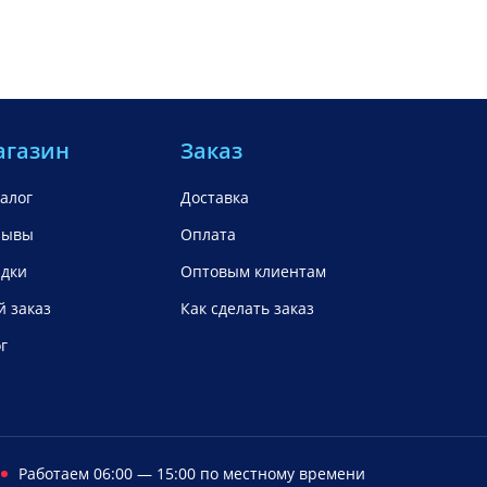
агазин
Заказ
алог
Доставка
зывы
Оплата
идки
Оптовым клиентам
 заказ
Как сделать заказ
г
Работаем 06:00 — 15:00 по местному времени