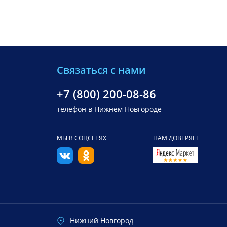
Связаться с нами
+7 (800) 200-08-86
телефон в Нижнем Новгороде
МЫ В СОЦСЕТЯХ
НАМ ДОВЕРЯЕТ
Нижний Новгород