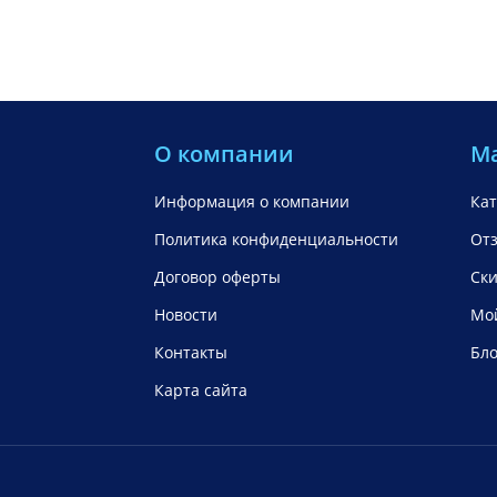
О компании
М
Информация о компании
Кат
Политика конфиденциальности
От
Договор оферты
Ск
Новости
Мой
Контакты
Бло
Карта сайта