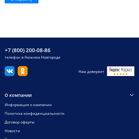
+7 (800) 200-08-86
телефон в Нижнем Новгороде
Нам доверяет
О компании
Информация о компании
Политика конфиденциальности
Договор оферты
Новости