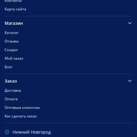
Контакты
Карта сайта
Магазин
Каталог
Отзывы
Скидки
Мой заказ
Блог
Заказ
Доставка
Оплата
Оптовым клиентам
Как сделать заказ
Нижний Новгород