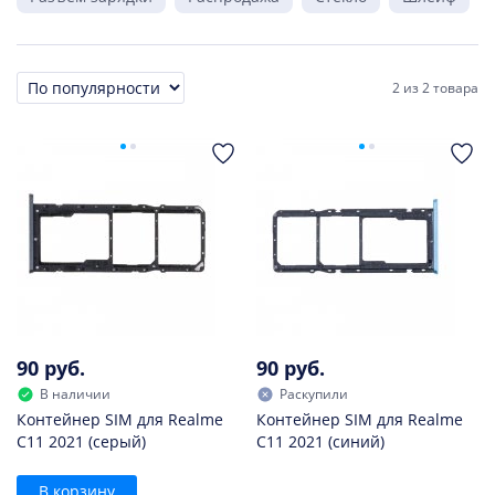
2
из
2 товара
Сортировка
90 руб.
90 руб.
В наличии
Раскупили
Контейнер SIM для Realme
Контейнер SIM для Realme
C11 2021 (серый)
C11 2021 (синий)
В корзину