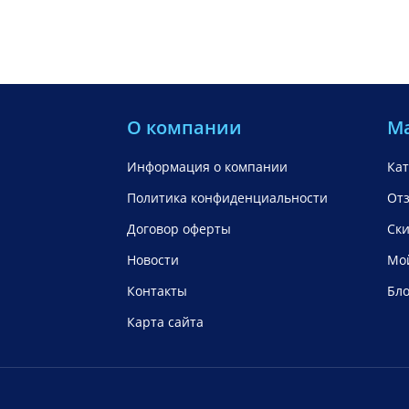
О компании
М
Информация о компании
Кат
Политика конфиденциальности
От
Договор оферты
Ск
Новости
Мой
Контакты
Бло
Карта сайта