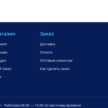
агазин
Заказ
алог
Доставка
зывы
Оплата
идки
Оптовым клиентам
 заказ
Как сделать заказ
г
Работаем 06:00 — 15:00 по местному времени