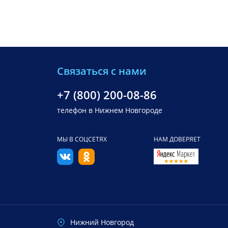
Связаться с нами
+7 (800) 200-08-86
телефон в Нижнем Новгороде
МЫ В СОЦСЕТЯХ
НАМ ДОВЕРЯЕТ
Нижний Новгород