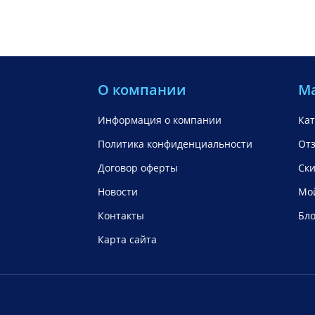
О компании
М
Информация о компании
Кат
Политика конфиденциальности
От
Договор оферты
Ск
Новости
Мой
Контакты
Бло
Карта сайта