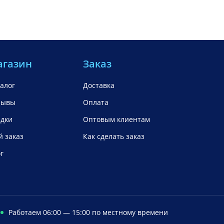
агазин
Заказ
алог
Доставка
зывы
Оплата
идки
Оптовым клиентам
 заказ
Как сделать заказ
г
Работаем 06:00 — 15:00 по местному времени