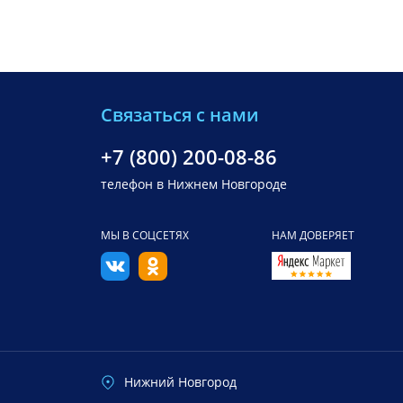
Связаться с нами
+7 (800) 200-08-86
телефон в Нижнем Новгороде
МЫ В СОЦСЕТЯХ
НАМ ДОВЕРЯЕТ
Нижний Новгород