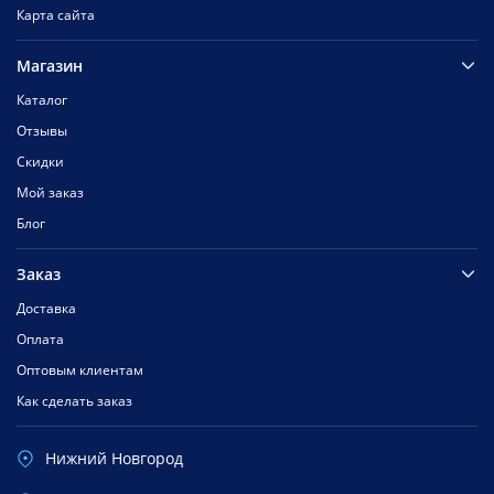
Карта сайта
Магазин
Каталог
Отзывы
Скидки
Мой заказ
Блог
Заказ
Доставка
Оплата
Оптовым клиентам
Как сделать заказ
Нижний Новгород