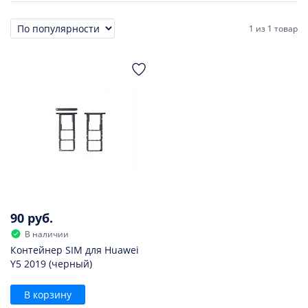
1
из
1 товар
Сортировка
90 руб.
В наличии
Контейнер SIM для Huawei
Y5 2019 (черный)
В корзину