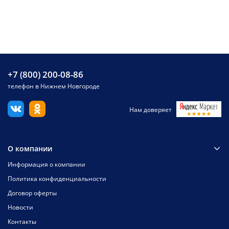
+7 (800) 200-08-86
телефон в Нижнем Новгороде
Нам доверяет
О компании
Информация о компании
Политика конфиденциальности
Договор оферты
Новости
Контакты