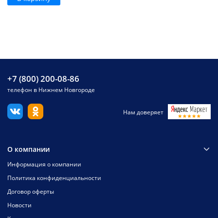
+7 (800) 200-08-86
телефон в Нижнем Новгороде
Нам доверяет
О компании
Информация о компании
Политика конфиденциальности
Договор оферты
Новости