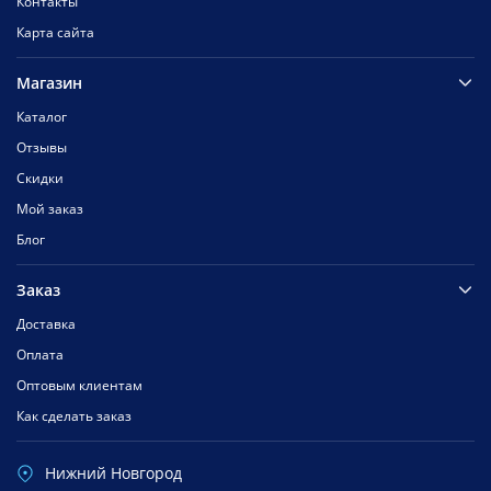
Контакты
Карта сайта
Магазин
Каталог
Отзывы
Скидки
Мой заказ
Блог
Заказ
Доставка
Оплата
Оптовым клиентам
Как сделать заказ
Нижний Новгород