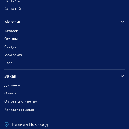
Контакты
Карта сайта
Магазин
Каталог
Отзывы
Скидки
Мой заказ
Блог
Заказ
Доставка
Оплата
Оптовым клиентам
Как сделать заказ
Нижний Новгород