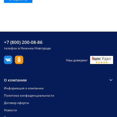
+7 (800) 200-08-86
телефон в Нижнем Новгороде
Нам доверяет
О компании
Информация о компании
Политика конфиденциальности
Договор оферты
Новости