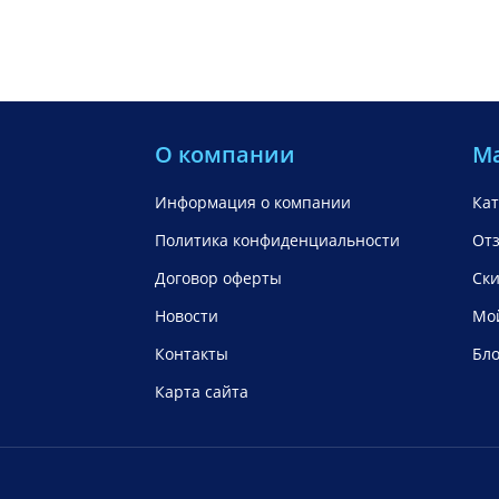
О компании
М
Информация о компании
Кат
Политика конфиденциальности
От
Договор оферты
Ск
Новости
Мой
Контакты
Бло
Карта сайта