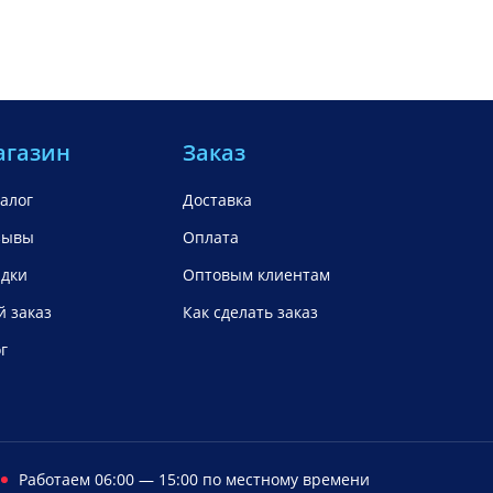
агазин
Заказ
алог
Доставка
зывы
Оплата
идки
Оптовым клиентам
 заказ
Как сделать заказ
г
Работаем 06:00 — 15:00 по местному времени