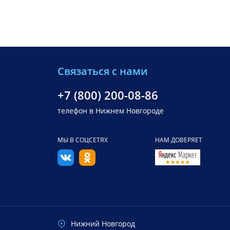
Связаться с нами
+7 (800) 200-08-86
телефон в Нижнем Новгороде
МЫ В СОЦСЕТЯХ
НАМ ДОВЕРЯЕТ
Нижний Новгород