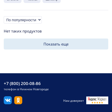
Сортировка
Нет таких продуктов
Показать еще
+7 (800) 200-08-86
телефон в Нижнем Новгороде
Нам доверяет