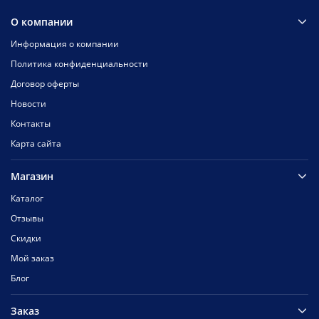
О компании
Информация о компании
Политика конфиденциальности
Договор оферты
Новости
Контакты
Карта сайта
Магазин
Каталог
Отзывы
Скидки
Мой заказ
Блог
Заказ