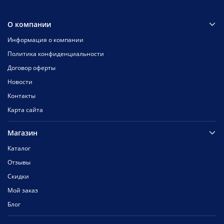
О компании
Информация о компании
Политика конфиденциальности
Договор оферты
Новости
Контакты
Карта сайта
Магазин
Каталог
Отзывы
Скидки
Мой заказ
Блог