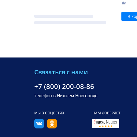
В ко
Связаться с нами
+7 (800) 200-08-86
телефон в Нижнем Новгороде
МЫ В СОЦСЕТЯХ
НАМ ДОВЕРЯЕТ