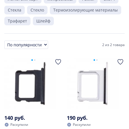
Стекла
Стекло
Термоизолирующие материалы
Трафарет
Шлейф
2
из
2 товара
Сортировка
140 руб.
190 руб.
Раскупили
Раскупили