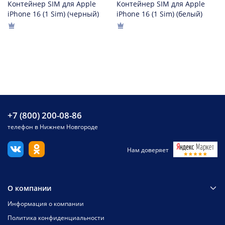
Контейнер SIM для Apple
Контейнер SIM для Apple
iPhone 16 (1 Sim) (черный)
iPhone 16 (1 Sim) (белый)
+7 (800) 200-08-86
телефон в Нижнем Новгороде
Нам доверяет
О компании
Информация о компании
Политика конфиденциальности