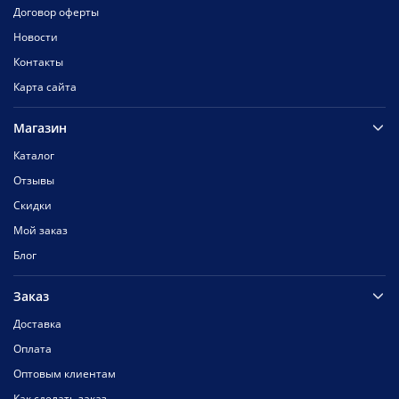
Договор оферты
Новости
Контакты
Карта сайта
Магазин
Каталог
Отзывы
Скидки
Мой заказ
Блог
Заказ
Доставка
Оплата
Оптовым клиентам
Как сделать заказ