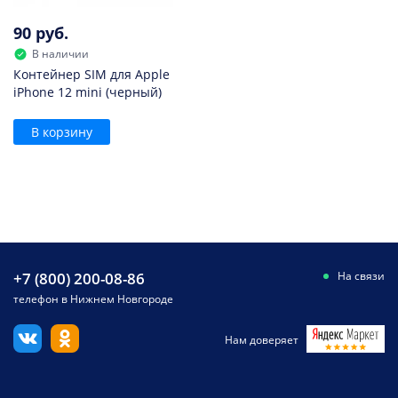
90 руб.
В наличии
Контейнер SIM для Apple
iPhone 12 mini (черный)
В корзину
+7 (800) 200-08-86
На связи
телефон в Нижнем Новгороде
Нам доверяет