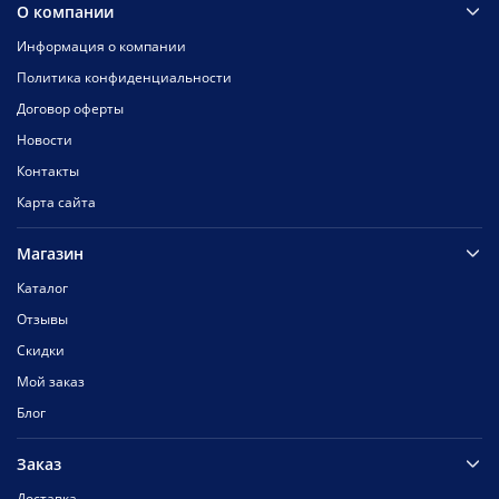
О компании
Информация о компании
Политика конфиденциальности
Договор оферты
Новости
Контакты
Карта сайта
Магазин
Каталог
Отзывы
Скидки
Мой заказ
Блог
Заказ
Доставка