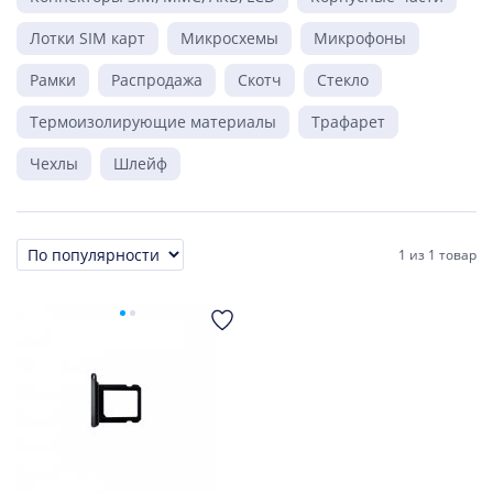
Лотки SIM карт
Микросхемы
Микрофоны
Рамки
Распродажа
Скотч
Стекло
Термоизолирующие материалы
Трафарет
Чехлы
Шлейф
1
из
1 товар
Сортировка