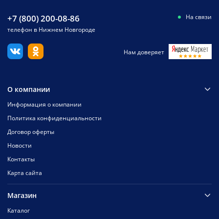
+7 (800) 200-08-86
На связи
телефон в Нижнем Новгороде
Нам доверяет
О компании
Информация о компании
Политика конфиденциальности
Договор оферты
Новости
Контакты
Карта сайта
Магазин
Каталог