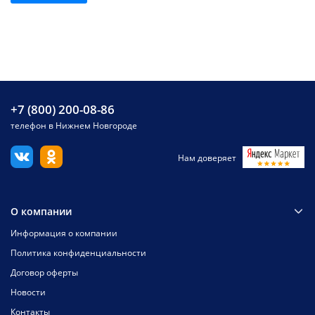
+7 (800) 200-08-86
телефон в Нижнем Новгороде
Нам доверяет
О компании
Информация о компании
Политика конфиденциальности
Договор оферты
Новости
Контакты