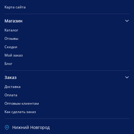
Карта сайта
Магазин
Каталог
Отзывы
Скидки
Мой заказ
Блог
Заказ
Доставка
Оплата
Оптовым клиентам
Как сделать заказ
Нижний Новгород