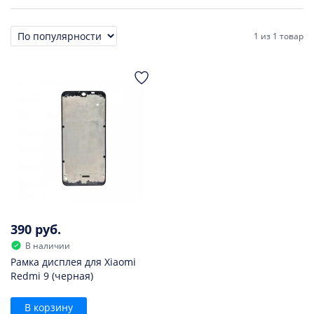
1
из
1 товар
Сортировка
390 руб.
В наличии
Рамка дисплея для Xiaomi
Redmi 9 (черная)
В корзину