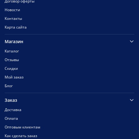
Договор оферты
Новости
Контакты
Карта сайта
Магазин
Каталог
Отзывы
Скидки
Мой заказ
Блог
Заказ
Доставка
Оплата
Оптовым клиентам
Как сделать заказ