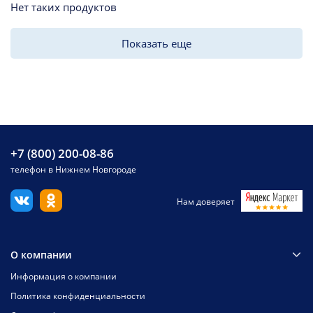
Нет таких продуктов
Показать еще
+7 (800) 200-08-86
телефон в Нижнем Новгороде
Нам доверяет
О компании
Информация о компании
Политика конфиденциальности