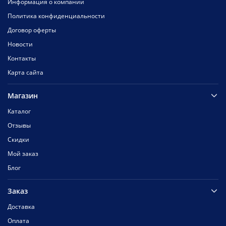
Информация о компании
Политика конфиденциальности
Договор оферты
Новости
Контакты
Карта сайта
Магазин
Каталог
Отзывы
Скидки
Мой заказ
Блог
Заказ
Доставка
Оплата