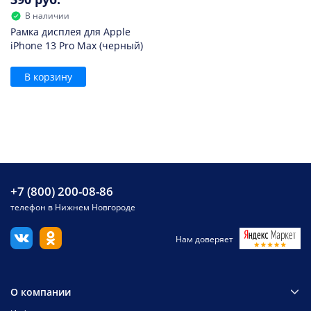
В наличии
Рамка дисплея для Apple
iPhone 13 Pro Max (черный)
В корзину
+7 (800) 200-08-86
телефон в Нижнем Новгороде
Нам доверяет
О компании