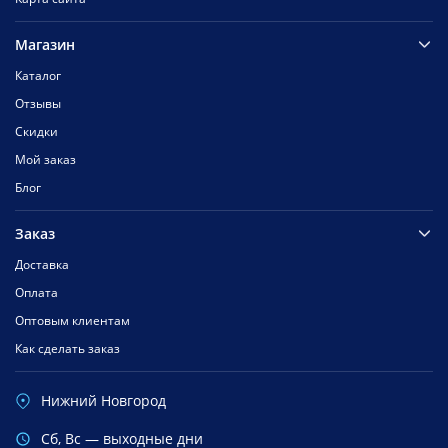
Магазин
Каталог
Отзывы
Скидки
Мой заказ
Блог
Заказ
Доставка
Оплата
Оптовым клиентам
Как сделать заказ
Нижний Новгород
Cб, Вс — выходные дни