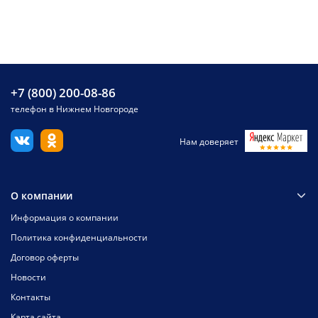
+7 (800) 200-08-86
телефон в Нижнем Новгороде
Нам доверяет
О компании
Информация о компании
Политика конфиденциальности
Договор оферты
Новости
Контакты
Карта сайта