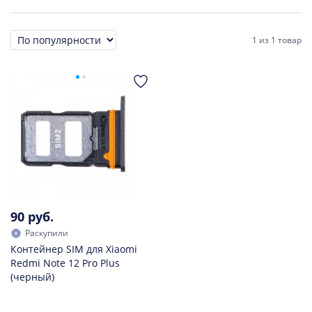
1
из
1 товар
Сортировка
90 руб.
Раскупили
Контейнер SIM для Xiaomi
Redmi Note 12 Pro Plus
(черный)