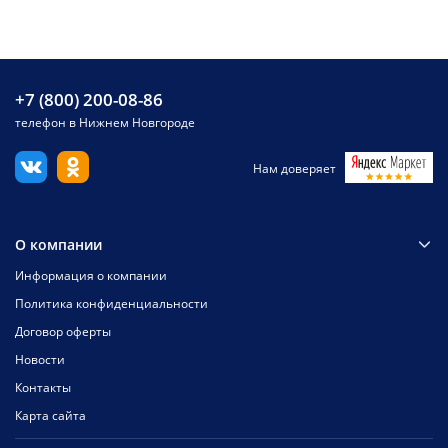
+7 (800) 200-08-86
телефон в Нижнем Новгороде
Нам доверяет
О компании
Информация о компании
Политика конфиденциальности
Договор оферты
Новости
Контакты
Карта сайта