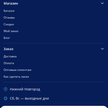
Магазин
Каталог
Отзывы
Скидки
Мой заказ
Блог
Заказ
Доставка
Оплата
Оптовым клиентам
Как сделать заказ
Нижний Новгород
Cб, Вс — выходные дни