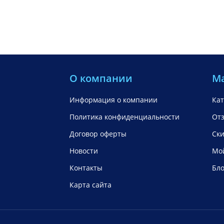
О компании
М
Информация о компании
Кат
Политика конфиденциальности
От
Договор оферты
Ск
Новости
Мой
Контакты
Бло
Карта сайта