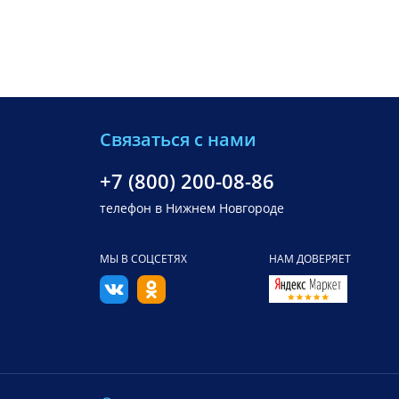
Связаться с нами
+7 (800) 200-08-86
телефон в Нижнем Новгороде
МЫ В СОЦСЕТЯХ
НАМ ДОВЕРЯЕТ