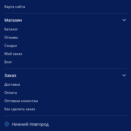
Карта сайта
Магазин
Каталог
Отзывы
Скидки
Мой заказ
Блог
Заказ
Доставка
Оплата
Оптовым клиентам
Как сделать заказ
Нижний Новгород