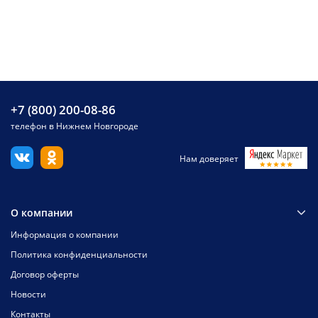
+7 (800) 200-08-86
телефон в Нижнем Новгороде
Нам доверяет
О компании
Информация о компании
Политика конфиденциальности
Договор оферты
Новости
Контакты