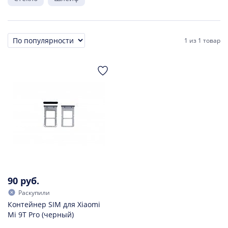
1
из
1 товар
Сортировка
90 руб.
Раскупили
Контейнер SIM для Xiaomi
Mi 9T Pro (черный)