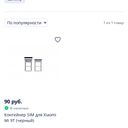
1
из
1 товар
Сортировка
90 руб.
В наличии
Контейнер SIM для Xiaomi
Mi 9T (черный)