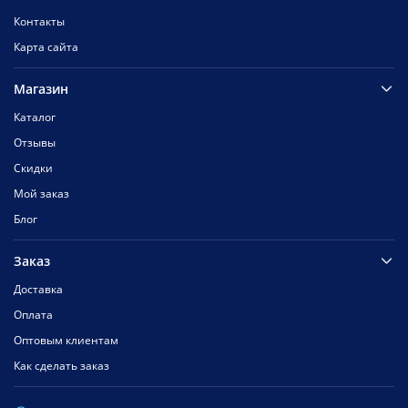
Контакты
Карта сайта
Магазин
Каталог
Отзывы
Скидки
Мой заказ
Блог
Заказ
Доставка
Оплата
Оптовым клиентам
Как сделать заказ