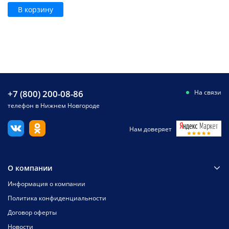
В корзину
+7 (800) 200-08-86
На связи
телефон в Нижнем Новгороде
Нам доверяет
О компании
Информация о компании
Политика конфиденциальности
Договор оферты
Новости