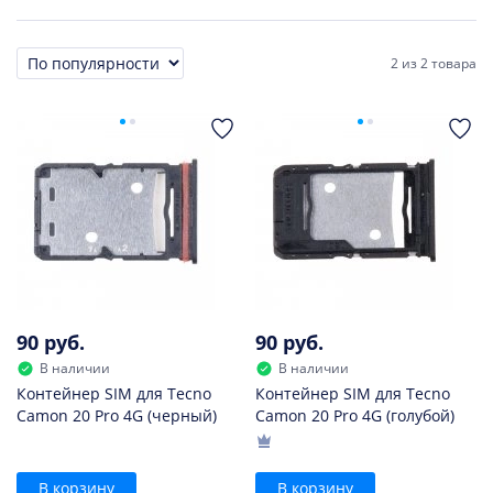
2
из
2 товара
Сортировка
90 руб.
90 руб.
В наличии
В наличии
Контейнер SIM для Tecno
Контейнер SIM для Tecno
Camon 20 Pro 4G (черный)
Camon 20 Pro 4G (голубой)
В корзину
В корзину