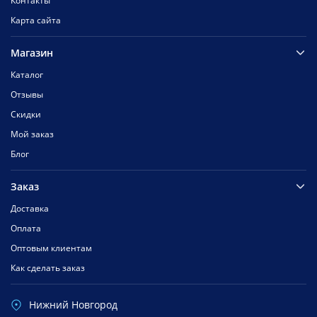
Контакты
Карта сайта
Магазин
Каталог
Отзывы
Скидки
Мой заказ
Блог
Заказ
Доставка
Оплата
Оптовым клиентам
Как сделать заказ
Нижний Новгород