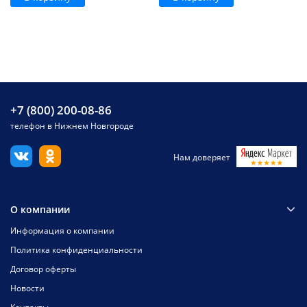
+7 (800) 200-08-86
телефон в Нижнем Новгороде
Нам доверяет
О компании
Информация о компании
Политика конфиденциальности
Договор оферты
Новости