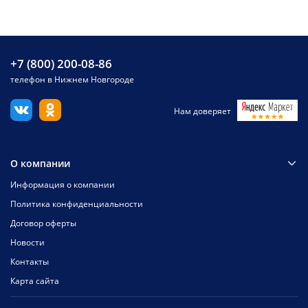
+7 (800) 200-08-86
телефон в Нижнем Новгороде
Нам доверяет
О компании
Информация о компании
Политика конфиденциальности
Договор оферты
Новости
Контакты
Карта сайта