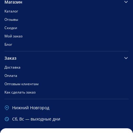
Магазин
Каталог
Отзывы
Скидки
Мой заказ
Блог
Заказ
Доставка
Оплата
Оптовым клиентам
Как сделать заказ
Нижний Новгород
Cб, Вс — выходные дни