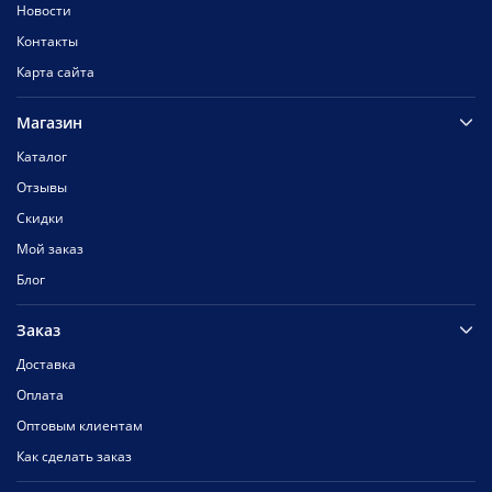
Новости
Контакты
Карта сайта
Магазин
Каталог
Отзывы
Скидки
Мой заказ
Блог
Заказ
Доставка
Оплата
Оптовым клиентам
Как сделать заказ