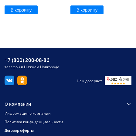
В корзину
В корзину
+7 (800) 200-08-86
телефон в Нижнем Новгороде
Нам доверяет
О компании
Информация о компании
Политика конфиденциальности
Договор оферты