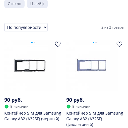
Стекло
Шлейф
2
из
2 товара
Сортировка
90 руб.
90 руб.
В наличии
В наличии
Контейнер SIM для Samsung
Контейнер SIM для Samsung
Galaxy A32 (A325F) (черный)
Galaxy A32 (A325F)
(фиолетовый)