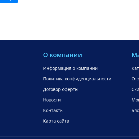
О компании
М
Информация о компании
Кат
Политика конфиденциальности
От
Договор оферты
Ск
Новости
Мой
Контакты
Бло
Карта сайта