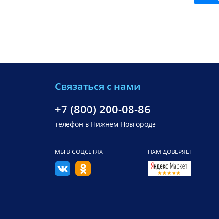
Связаться с нами
+7 (800) 200-08-86
телефон в Нижнем Новгороде
МЫ В СОЦСЕТЯХ
НАМ ДОВЕРЯЕТ