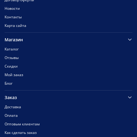
Новости
Контакты
Карта сайта
Магазин
Каталог
Отзывы
Скидки
Мой заказ
Блог
Заказ
Доставка
Оплата
Оптовым клиентам
Как сделать заказ