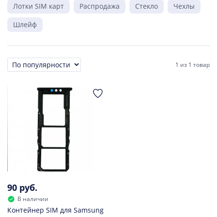
Лотки SIM карт
Распродажа
Стекло
Чехлы
Шлейф
1
из
1 товар
Сортировка
90 руб.
В наличии
Контейнер SIM для Samsung