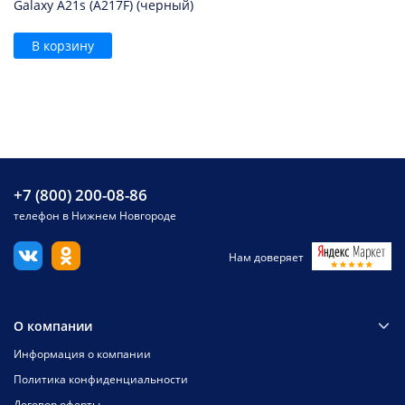
Galaxy A21s (A217F) (черный)
В корзину
+7 (800) 200-08-86
телефон в Нижнем Новгороде
Нам доверяет
О компании
Информация о компании
Политика конфиденциальности
Договор оферты