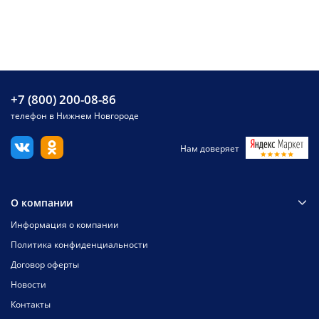
+7 (800) 200-08-86
телефон в Нижнем Новгороде
Нам доверяет
О компании
Информация о компании
Политика конфиденциальности
Договор оферты
Новости
Контакты