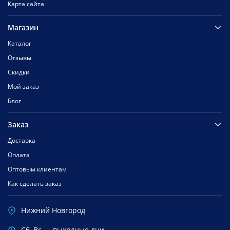
Карта сайта
Магазин
Каталог
Отзывы
Скидки
Мой заказ
Блог
Заказ
Доставка
Оплата
Оптовым клиентам
Как сделать заказ
Нижний Новгород
Cб, Вс — выходные дни