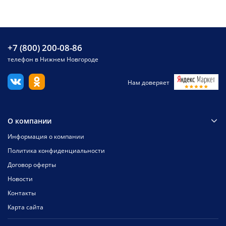
+7 (800) 200-08-86
телефон в Нижнем Новгороде
Нам доверяет
О компании
Информация о компании
Политика конфиденциальности
Договор оферты
Новости
Контакты
Карта сайта