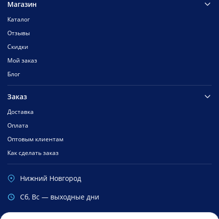
Магазин
Каталог
Отзывы
Скидки
Мой заказ
Блог
Заказ
Доставка
Оплата
Оптовым клиентам
Как сделать заказ
Нижний Новгород
Cб, Вс — выходные дни